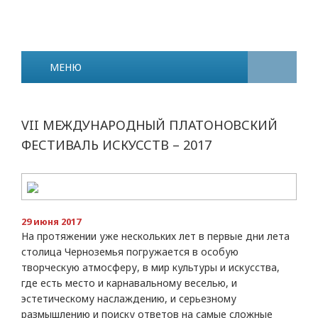
МЕНЮ
VII МЕЖДУНАРОДНЫЙ ПЛАТОНОВСКИЙ
ФЕСТИВАЛЬ ИСКУССТВ – 2017
29 июня 2017
На протяжении уже нескольких лет в первые дни лета
столица Черноземья погружается в особую
творческую атмосферу, в мир культуры и искусства,
где есть место и карнавальному веселью, и
эстетическому наслаждению, и серьезному
размышлению и поиску ответов на самые сложные