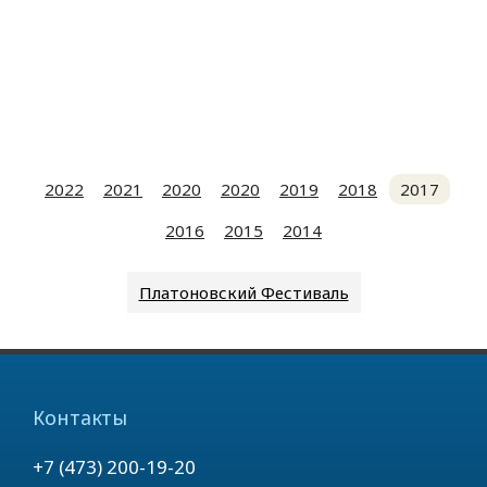
2022
2021
2020
2020
2019
2018
2017
2016
2015
2014
Платоновский Фестиваль
Контакты
+7 (473) 200-19-20