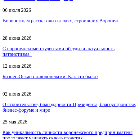
06 июля 2026
Воронежцам рассказали о людях, строивших Воронеж
28 июня 2026
С воронежскими студентами обсудили актуальность
патриотизма
12 июня 2026
Бизнес-Оскар по-воронежски. Как это было?
02 июня 2026
О строительстве, благодарности Президента, благоустройстве,
бизнес-форуме и мире
25 мая 2026
Как уникальность личности воронежского предпринимателя
продолжает удивлять сквозь столетия