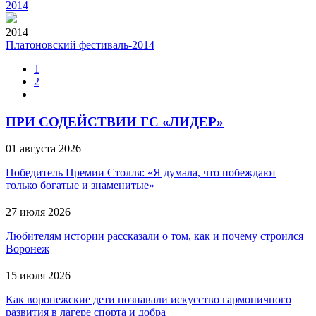
2014
2014
Платоновский фестиваль-2014
1
2
ПРИ СОДЕЙСТВИИ ГС «ЛИДЕР»
01 августа 2026
Победитель Премии Столля: «Я думала, что побеждают
только богатые и знаменитые»
27 июля 2026
Любителям истории рассказали о том, как и почему строился
Воронеж
15 июля 2026
Как воронежские дети познавали искусство гармоничного
развития в лагере спорта и добра