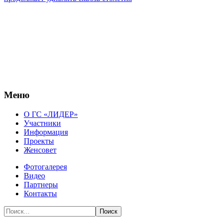
Меню
О ГС «ЛИДЕР»
Участники
Информация
Проекты
Женсовет
Фотогалерея
Видео
Партнеры
Контакты