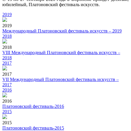
юбилейный, Платоновский фестиваль искусств.
2019
2019
Международный Платоновский фестиваль искусств – 2019
2018
2018
VIII Международный Платоновский фестиваль искусств –
2018
2017
2017
VII Международный Платоновский фестиваль искусств –
2017
2016
2016
Платоновский фестиваль-2016
2015
2015
Платоновский фестиваль-2015