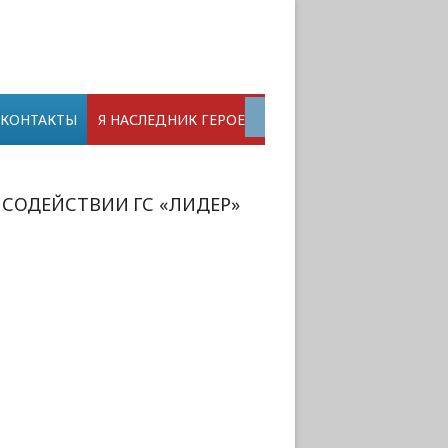
КОНТАКТЫ
Я НАСЛЕДНИК ГЕРОЕВ
 СОДЕЙСТВИИ ГС «ЛИДЕР»