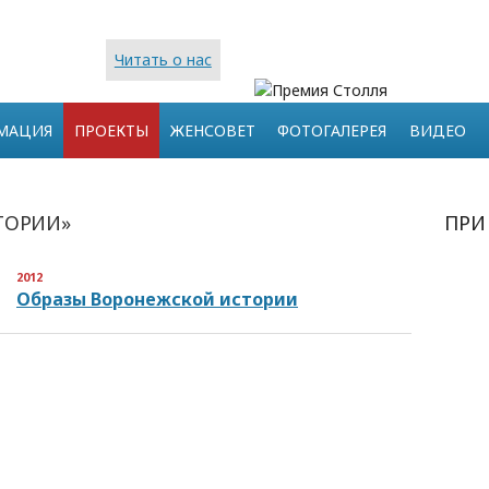
Читать о нас
МАЦИЯ
ПРОЕКТЫ
ЖЕНСОВЕТ
ФОТОГАЛЕРЕЯ
ВИДЕО
ТОРИИ»
ПРИ
2012
Образы Воронежской истории