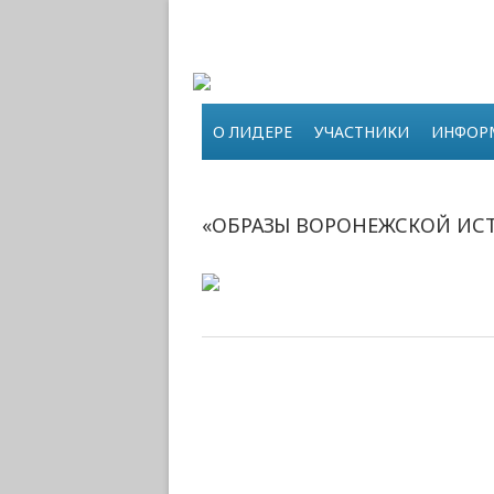
О ЛИДЕРЕ
УЧАСТНИКИ
ИНФОР
«ОБРАЗЫ ВОРОНЕЖСКОЙ ИС