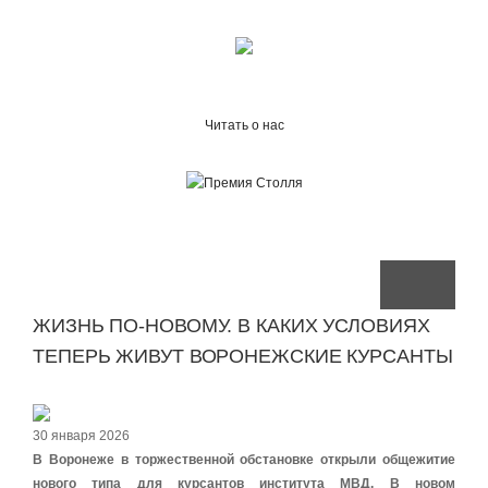
Читать о нас
ЖИЗНЬ ПО-НОВОМУ. В КАКИХ УСЛОВИЯХ
ТЕПЕРЬ ЖИВУТ ВОРОНЕЖСКИЕ КУРСАНТЫ
30 января 2026
В Воронеже в торжественной обстановке открыли общежитие
нового типа для курсантов института МВД. В новом