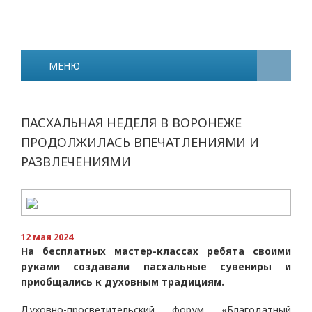
МЕНЮ
ПАСХАЛЬНАЯ НЕДЕЛЯ В ВОРОНЕЖЕ
ПРОДОЛЖИЛАСЬ ВПЕЧАТЛЕНИЯМИ И
РАЗВЛЕЧЕНИЯМИ
12 мая 2024
На бесплатных мастер-классах ребята своими
руками создавали пасхальные сувениры и
приобщались к духовным традициям.
Духовно-просветительский форум «Благодатный