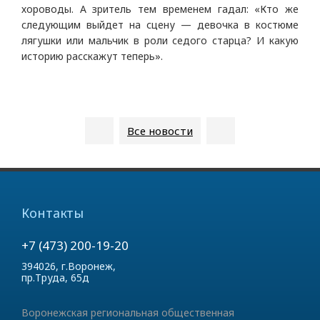
хороводы. А зритель тем временем гадал: «Кто же
следующим выйдет на сцену — девочка в костюме
лягушки или мальчик в роли седого старца? И какую
историю расскажут теперь».
Все
новости
Контакты
+7 (473) 200-19-20
394026, г.Воронеж,
пр.Труда, 65д
Воронежская региональная общественная