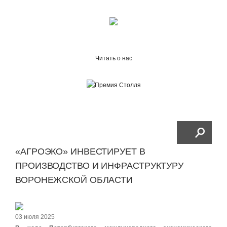
Читать о нас
«АГРОЭКО» ИНВЕСТИРУЕТ В
ПРОИЗВОДСТВО И ИНФРАСТРУКТУРУ
ВОРОНЕЖСКОЙ ОБЛАСТИ
03 июля 2025