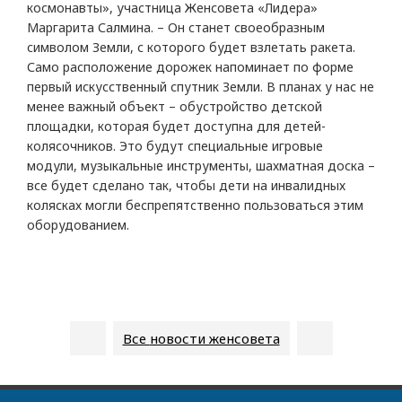
космонавты», участница Женсовета «Лидера»
Маргарита Салмина. – Он станет своеобразным
символом Земли, с которого будет взлетать ракета.
Само расположение дорожек напоминает по форме
первый искусственный спутник Земли. В планах у нас не
менее важный объект – обустройство детской
площадки, которая будет доступна для детей-
колясочников. Это будут специальные игровые
модули, музыкальные инструменты, шахматная доска –
все будет сделано так, чтобы дети на инвалидных
колясках могли беспрепятственно пользоваться этим
оборудованием.
Все
новости женсовета