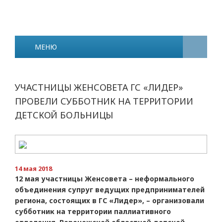
МЕНЮ
УЧАСТНИЦЫ ЖЕНСОВЕТА ГС «ЛИДЕР»
ПРОВЕЛИ СУББОТНИК НА ТЕРРИТОРИИ
ДЕТСКОЙ БОЛЬНИЦЫ
14 мая 2018
12 мая участницы Женсовета – неформального
объединения супруг ведущих предпринимателей
региона, состоящих в ГС «Лидер», – организовали
субботник на территории паллиативного