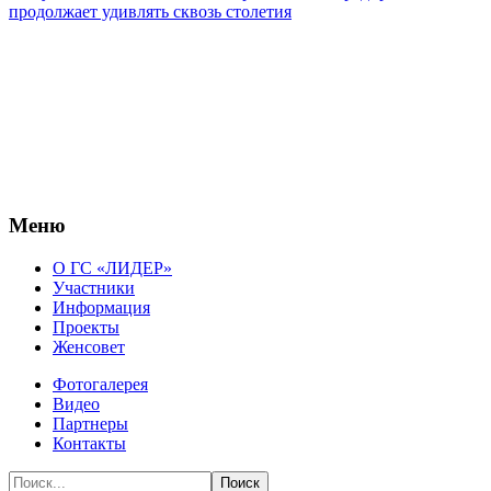
продолжает удивлять сквозь столетия
Меню
О ГС «ЛИДЕР»
Участники
Информация
Проекты
Женсовет
Фотогалерея
Видео
Партнеры
Контакты