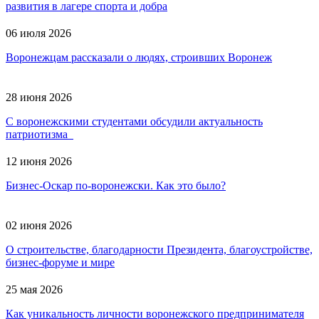
развития в лагере спорта и добра
06 июля 2026
Воронежцам рассказали о людях, строивших Воронеж
28 июня 2026
С воронежскими студентами обсудили актуальность
патриотизма
12 июня 2026
Бизнес-Оскар по-воронежски. Как это было?
02 июня 2026
О строительстве, благодарности Президента, благоустройстве,
бизнес-форуме и мире
25 мая 2026
Как уникальность личности воронежского предпринимателя