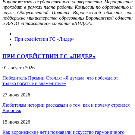
Воронежского государственного университета. Мероприятие
проходит в рамках плана работы Комиссии по образованию и
науке Общественной Палаты Воронежской области при
поддержке министерства образования Воронежской области
и ВРОО «Гражданское собрание «ЛИДЕР».
При содействии ГС «Лидер»
ПРИ СОДЕЙСТВИИ ГС «ЛИДЕР»
01 августа 2026
Победитель Премии Столля: «Я думала, что побеждают
только богатые и знаменитые»
27 июля 2026
Любителям истории рассказали о том, как и почему строился
Воронеж
15 июля 2026
Как воронежские дети познавали искусство гармоничного