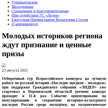
Губернаторские
Молодежные
Социальные и благотворительные
При содействии ГС «Лидер»
Ежегодная Премия имени Вильгельма Столля
О коронавирусе
Молодых историков региона
ждут признание и ценные
призы
23 августа 2025
Отборочный тур Всероссийского конкурса на лучшую
работу по русской истории «Наследие предков – молодым»
при поддержке Гражданского собрания «ЛИДЕР» уже
стартовал в Воронежской области.В регионе конкурс
проходит в 11-й раз. Событие ориентировано на
популяризацию и сохранение историко-культурного
наследия России среди молодёжи, на патриотическое