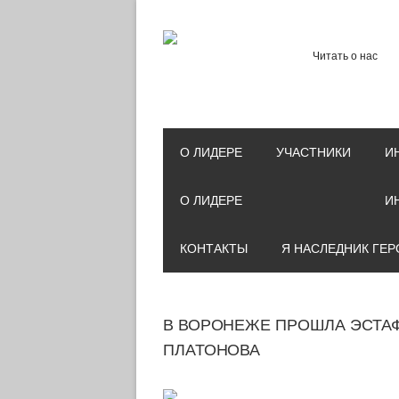
Читать о нас
О ЛИДЕРЕ
УЧАСТНИКИ
И
О ЛИДЕРЕ
И
КОНТАКТЫ
Я НАСЛЕДНИК ГЕР
В ВОРОНЕЖЕ ПРОШЛА ЭСТА
ПЛАТОНОВА