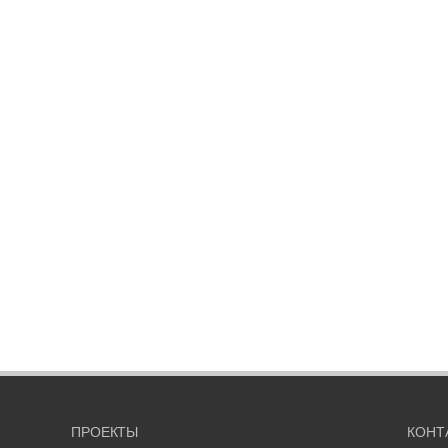
ПРОЕКТЫ
КОНТ