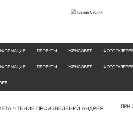
НФОРМАЦИЯ
ПРОЕКТЫ
ЖЕНСОВЕТ
ФОТОГАЛЕРЕ
НФОРМАЦИЯ
ПРОЕКТЫ
ЖЕНСОВЕТ
ФОТОГАЛЕРЕ
ОЕВ
ПРИ 
ФЕТА-ЧТЕНИЕ ПРОИЗВЕДЕНИЙ АНДРЕЯ