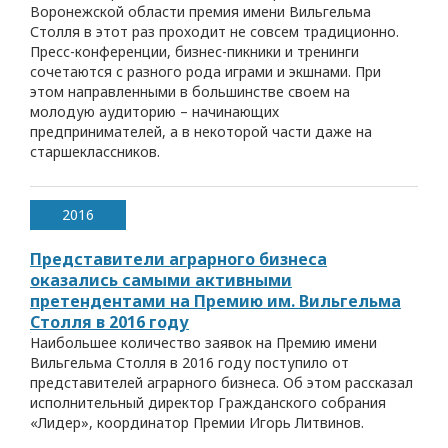
Воронежской области премия имени Вильгельма
Столля в этот раз проходит не совсем традиционно.
Пресс-конференции, бизнес-пикники и тренинги
сочетаются с разного рода играми и экшнами. При
этом направленными в большинстве своем на
молодую аудиторию – начинающих
предпринимателей, а в некоторой части даже на
старшеклассников.
2016
Представители аграрного бизнеса
оказались самыми активными
претендентами на Премию им. Вильгельма
Столля в 2016 году
Наибольшее количество заявок на Премию имени
Вильгельма Столля в 2016 году поступило от
представителей аграрного бизнеса. Об этом рассказал
исполнительный директор Гражданского собрания
«Лидер», координатор Премии Игорь Литвинов.