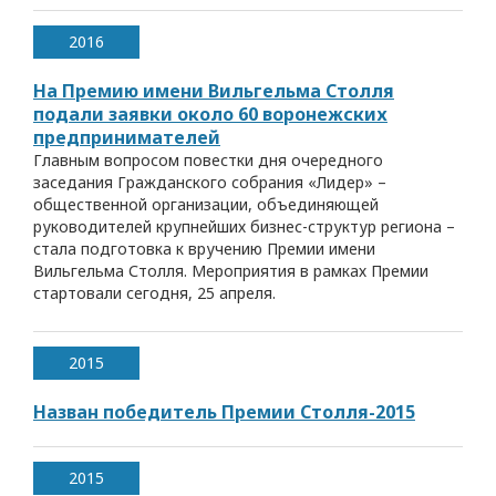
2016
На Премию имени Вильгельма Столля
подали заявки около 60 воронежских
предпринимателей
Главным вопросом повестки дня очередного
заседания Гражданского собрания «Лидер» –
общественной организации, объединяющей
руководителей крупнейших бизнес-структур региона –
стала подготовка к вручению Премии имени
Вильгельма Столля. Мероприятия в рамках Премии
стартовали сегодня, 25 апреля.
2015
Назван победитель Премии Столля-2015
2015