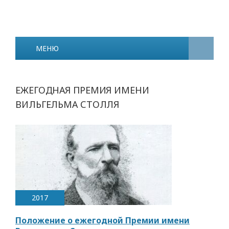
МЕНЮ
ЕЖЕГОДНАЯ ПРЕМИЯ ИМЕНИ
ВИЛЬГЕЛЬМА СТОЛЛЯ
2017
Положение о ежегодной Премии имени