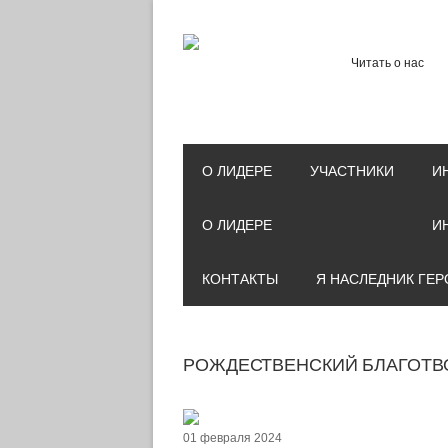
Читать о нас
О ЛИДЕРЕ
УЧАСТНИКИ
И
О ЛИДЕРЕ
И
КОНТАКТЫ
Я НАСЛЕДНИК ГЕР
РОЖДЕСТВЕНСКИЙ БЛАГОТВ
01 февраля 2024