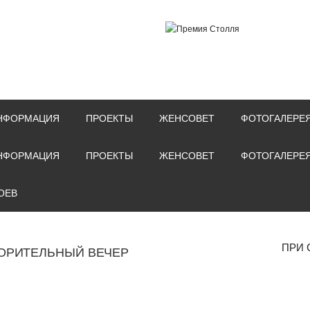
НФОРМАЦИЯ
ПРОЕКТЫ
ЖЕНСОВЕТ
ФОТОГАЛЕРЕ
НФОРМАЦИЯ
ПРОЕКТЫ
ЖЕНСОВЕТ
ФОТОГАЛЕРЕ
ОЕВ
ПРИ 
ОРИТЕЛЬНЫЙ ВЕЧЕР