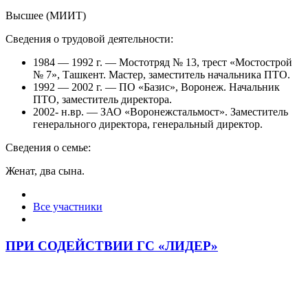
Высшее (МИИТ)
Сведения о трудовой деятельности:
1984 — 1992 г. — Мостотряд № 13, трест «Мостострой
№ 7», Ташкент. Мастер, заместитель начальника ПТО.
1992 — 2002 г. — ПО «Базис», Воронеж. Начальник
ПТО, заместитель директора.
2002- н.вр. — ЗАО «Воронежстальмост». Заместитель
генерального директора, генеральный директор.
Сведения о семье:
Женат, два сына.
Все участники
ПРИ СОДЕЙСТВИИ ГС «ЛИДЕР»