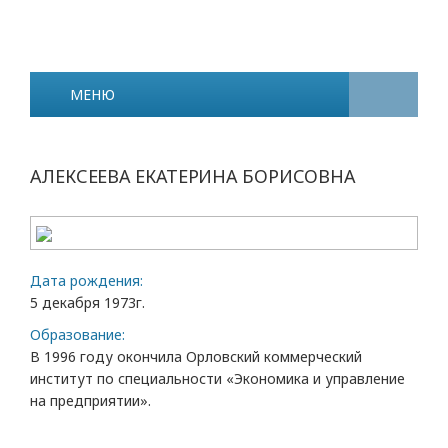
МЕНЮ
АЛЕКСЕЕВА ЕКАТЕРИНА БОРИСОВНА
Дата рождения:
5 декабря 1973г.
Образование:
В 1996 году окончила Орловский коммерческий
институт по специальности «Экономика и управление
на предприятии».