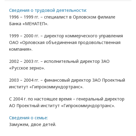
Сведения о трудовой деятельности:
1996 – 1999 гг. – специалист в Орловском филиале
Банка «МЕНАТЕП».
1999 – 2000 гг. – директор коммерческого управления
ОАО «Орловская объединенная продовольственная
компания».
2002 – 2003 гг. – исполнительный директор ЗАО
«Русское зерно».
2003 – 2004 гг. – финансовый директор ЗАО Проектный
институт «Гипрокоммундортранс».
С 2004 г. по настоящее время – генеральный директор
АО Проектный институт «Гипрокоммундортранс».
Сведения о семье:
Замужем, двое детей.