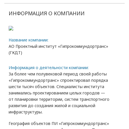
ИНФОРМАЦИЯ О КОМПАНИИ
Название компании:
АО Проектный институт «Гипрокоммундортранс»
(ГКДТ)
Информация о деятельности компании:
За более чем полувековой период своей работы
«Гипрокоммундортранс» спроектировал порядка
шести тысяч объектов. Специалисты института
занимались проектированием целых городов —
от планировки территории, систем транспортного
развития до создания жилой и социальной
инфраструктуры.
География объектов ПИ «Гипрокоммундортранс»