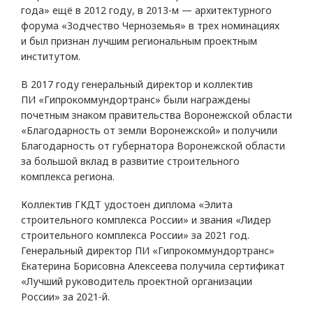
года» ещё в 2012 году, в 2013-м — архитектурного
форума «Зодчество Черноземья» в трех номинациях
и был признан лучшим региональным проектным
институтом.
В 2017 году генеральный директор и коллектив
ПИ «Гипрокоммундортранс» были награждены
почетным знаком правительства Воронежской области
«Благодарность от земли Воронежской» и получили
Благодарность от губернатора Воронежской области
за большой вклад в развитие строительного
комплекса региона.
Коллектив ГКДТ удостоен диплома «Элита
строительного комплекса России» и звания «Лидер
строительного комплекса России» за 2021 год.
Генеральный директор ПИ «Гипрокоммундортранс»
Екатерина Борисовна Алексеева получила сертификат
«Лучший руководитель проектной организации
России» за 2021-й.