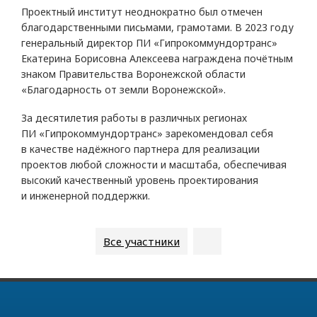
Проектный институт неоднократно был отмечен
благодарственными письмами, грамотами. В 2023 году
генеральный директор ПИ «Гипрокоммундортранс»
Екатерина Борисовна Алексеева награждена почётным
знаком Правительства Воронежской области
«Благодарность от земли Воронежской».
За десятилетия работы в различных регионах
ПИ «Гипрокоммундортранс» зарекомендовал себя
в качестве надёжного партнера для реализации
проектов любой сложности и масштаба, обеспечивая
высокий качественный уровень проектирования
и инженерной поддержки.
Все участники