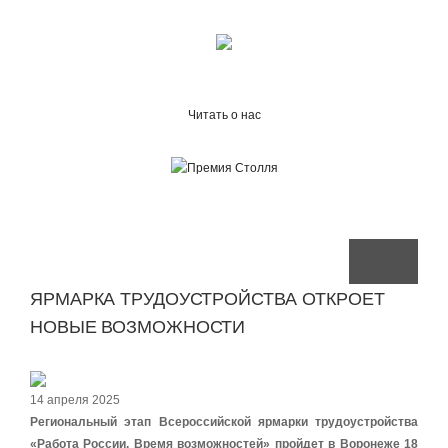
Читать о нас
ЯРМАРКА ТРУДОУСТРОЙСТВА ОТКРОЕТ
НОВЫЕ ВОЗМОЖНОСТИ
14 апреля 2025
Региональный этап Всероссийской ярмарки трудоустройства
«Работа России. Время возможностей» пройдет в Воронеже 18