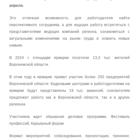
апреля.
Это отличная возможность для работодателя найти
перспективного сотрудника, а для ищущих работу встретиться с
представителями ведущих компаний региона, ознакомиться с
актуальными изменениями на рынке труда и освоить новые
навыки.
В 2024 г. площадки ярмарки посетили 13,3 тыс. жителей
Воронежской области.
В этом году в ярмарке примут участие более 250 предприятий
Воронежской области. Кадровыми центрами и работодателями на
ярмарке будут представлены 19 тыс. вакансий, соискателям
предложат работу как в Воронежской области, так и в других
регионах.
Участников ждет обширная деловая программа: Фестиваль
профессий, Карьерный форум.
Формат мероприятий: собеседования, презентации, тренинги,