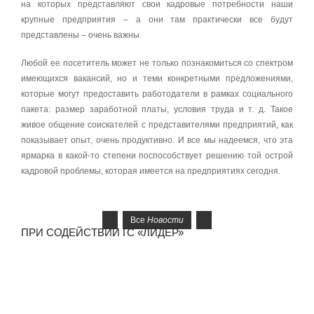
на которых представляют свои кадровые потребности наши
крупные предприятия – а они там практически все будут
представлены – очень важны.
Любой ее посетитель может не только познакомиться со спектром
имеющихся вакансий, но и теми конкретными предложениями,
которые могут предоставить работодатели в рамках социального
пакета: размер заработной платы, условия труда и т. д. Такое
живое общение соискателей с представителями предприятий, как
показывает опыт, очень продуктивно. И все мы надеемся, что эта
ярмарка в какой-то степени поспособствует решению той острой
кадровой проблемы, которая имеется на предприятиях сегодня.
Все
Новости
ПРИ СОДЕЙСТВИИ ГС «ЛИДЕР»