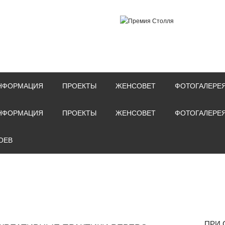
НФОРМАЦИЯ
ПРОЕКТЫ
ЖЕНСОВЕТ
ФОТОГАЛЕРЕ
НФОРМАЦИЯ
ПРОЕКТЫ
ЖЕНСОВЕТ
ФОТОГАЛЕРЕ
ОЕВ
ПРИ 