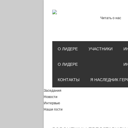
Читать о нас
О ЛИДЕРЕ
УЧАСТНИКИ
И
О ЛИДЕРЕ
И
КОНТАКТЫ
Я НАСЛЕДНИК ГЕР
Заседания
Новости
Интервью
Наши гости