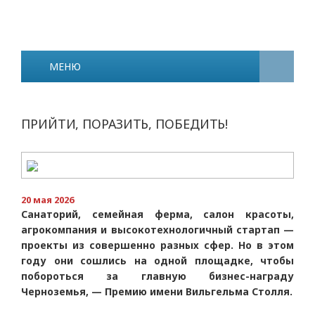
МЕНЮ
ПРИЙТИ, ПОРАЗИТЬ, ПОБЕДИТЬ!
20 мая 2026
Санаторий, семейная ферма, салон красоты,
агрокомпания и высокотехнологичный стартап —
проекты из совершенно разных сфер. Но в этом
году они сошлись на одной площадке, чтобы
побороться за главную бизнес-награду
Черноземья, — Премию имени Вильгельма Столля.