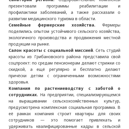
презентовали программы реабилитации и
профилактики заболеваний, а также рассказали о
развитии медицинского туризма в области.
Семейные фермерские хозяйства.
Фермеры
поделились опытом устойчивого сельского хозяйства,
экологичного производства и продвижения местной
продукции на рынке.
Салон красоты с социальной миссией
. Сеть студий
красоты из Грибановского района представила свой
соцпроект: по средам пенсионерам делают стрижки со
скидкой, а ещё регулярно и бесплатно делают
причёски детям с ограниченными возможностями
здоровья.
Компания по растениеводству с заботой о
сотрудниках.
На предприятии, специализирующемся
на выращивании сельскохозяйственных культур,
предусмотрена комплексная социальная программа. В
её рамках компания строит квартиры для своих
сотрудников — это помогает привлекать и
удерживать квалифицированные кадры в сельской