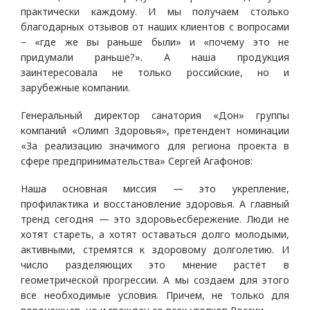
практически каждому. И мы получаем столько
благодарных отзывов от наших клиентов с вопросами
– «где же вы раньше были» и «почему это не
придумали раньше?». А наша продукция
заинтересовала не только российские, но и
зарубежные компании.
Генеральный директор санатория «Дон» группы
компаний «Олимп Здоровья», претендент номинации
«За реализацию значимого для региона проекта в
сфере предпринимательства» Сергей Агафонов:
Наша основная миссия — это укрепление,
профилактика и восстановление здоровья. А главный
тренд сегодня — это здоровьесбережение. Люди не
хотят стареть, а хотят оставаться долго молодыми,
активными, стремятся к здоровому долголетию. И
число разделяющих это мнение растёт в
геометрической прогрессии. А мы создаем для этого
все необходимые условия. Причем, не только для