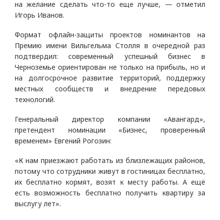
на желание сделать что-то еще лучше, — отметил
Игорь Иванов.
Формат офлайн-защиты проектов номинантов на
Премию имени Вильгельма Столля в очередной раз
подтвердил: современный успешный бизнес в
Черноземье ориентирован не только на прибыль, но и
на долгосрочное развитие территорий, поддержку
местных сообществ и внедрение передовых
технологий.
Генеральный директор компании «Авангард»,
претендент номинации «Бизнес, проверенный
временем» Евгений Рогозин:
«К нам приезжают работать из близлежащих районов,
потому что сотрудники живут в гостиницах бесплатно,
их бесплатно кормят, возят к месту работы. А ещё
есть возможность бесплатно получить квартиру за
выслугу лет».