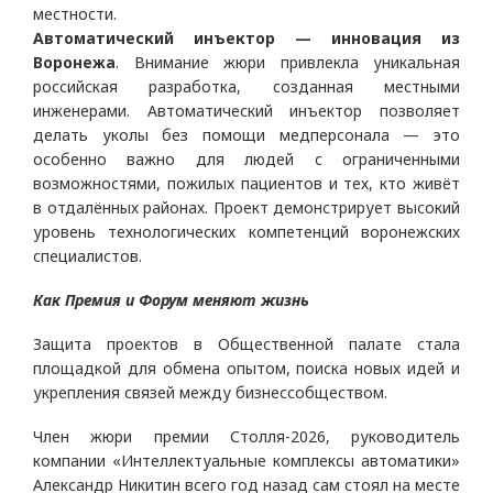
местности.
Автоматический инъектор — инновация из
Воронежа
. Внимание жюри привлекла уникальная
российская разработка, созданная местными
инженерами. Автоматический инъектор позволяет
делать уколы без помощи медперсонала — это
особенно важно для людей с ограниченными
возможностями, пожилых пациентов и тех, кто живёт
в отдалённых районах. Проект демонстрирует высокий
уровень технологических компетенций воронежских
специалистов.
Как Премия и Форум меняют жизнь
Защита проектов в Общественной палате стала
площадкой для обмена опытом, поиска новых идей и
укрепления связей между бизнессобществом.
Член жюри премии Столля-2026, руководитель
компании «Интеллектуальные комплексы автоматики»
Александр Никитин всего год назад сам стоял на месте