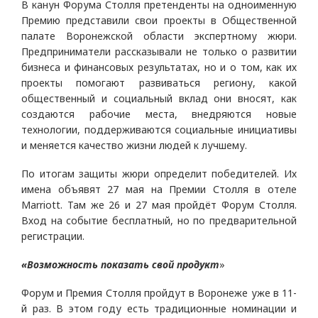
В канун Форума Столля претенденты на одноименную
Премию представили свои проекты в Общественной
палате Воронежской области экспертному жюри.
Предприниматели рассказывали не только о развитии
бизнеса и финансовых результатах, но и о том, как их
проекты помогают развиваться региону, какой
общественный и социальный вклад они вносят, как
создаются рабочие места, внедряются новые
технологии, поддерживаются социальные инициативы
и меняется качество жизни людей к лучшему.
По итогам защиты жюри определит победителей. Их
имена объявят 27 мая на Премии Столля в отеле
Marriott. Там же 26 и 27 мая пройдёт Форум Столля.
Вход на событие бесплатный, но по предварительной
регистрации.
«Возможность показать свой продукт
»
Форум и Премия Столля пройдут в Воронеже уже в 11-
й раз. В этом году есть традиционные номинации и